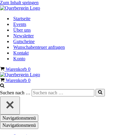
Zum Inhalt springen
Startseite
Events
Über uns
Newsletter
Gutscheine
Wunschabenteuer anfragen
Kontakt
Konto
Warenkorb
0
Warenkorb
0
Suchen nach …
Navigationsmenü
Navigationsmenü