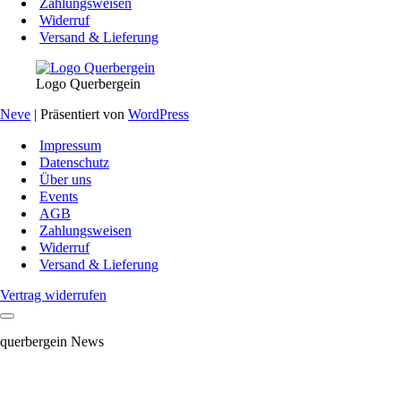
Zahlungsweisen
Widerruf
Versand & Lieferung
Logo Querbergein
Neve
| Präsentiert von
WordPress
Impressum
Datenschutz
Über uns
Events
AGB
Zahlungsweisen
Widerruf
Versand & Lieferung
Vertrag widerrufen
querbergein News