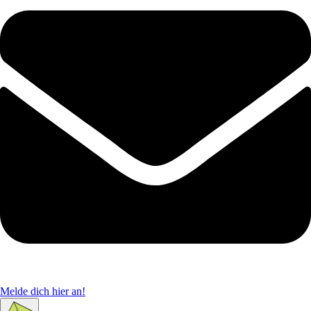
Melde dich hier an!