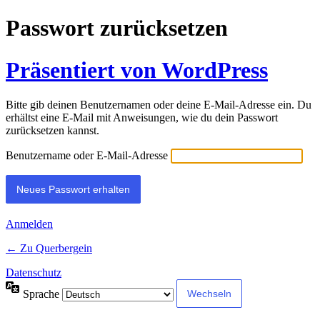
Passwort zurücksetzen
Präsentiert von WordPress
Bitte gib deinen Benutzernamen oder deine E-Mail-Adresse ein. Du
erhältst eine E-Mail mit Anweisungen, wie du dein Passwort
zurücksetzen kannst.
Benutzername oder E-Mail-Adresse
Anmelden
← Zu Querbergein
Datenschutz
Sprache