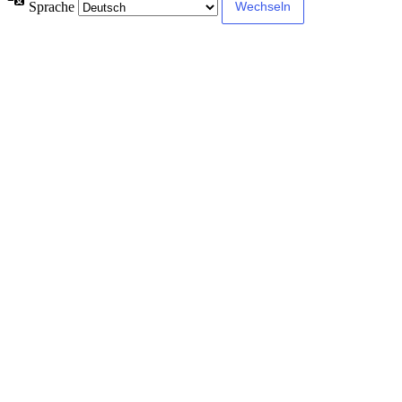
Sprache