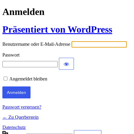
Anmelden
Präsentiert von WordPress
Benutzername oder E-Mail-Adresse
Passwort
Angemeldet bleiben
Passwort vergessen?
← Zu Querbergein
Datenschutz