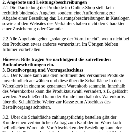
2. Angebote und Leistungsbeschreibungen
2.1 Die Darstellung der Produkte im Online-Shop stellt kein
rechtlich bindendes Angebot, sondern eine Aufforderung zur
Abgabe einer Bestellung dar. Leistungsbeschreibungen in Katalogen
sowie auf den Websites des Verkäufers haben nicht den Charakter
einer Zusicherung oder Garantie.
2.2 Alle Angebote gelten „solange der Vorrat reicht“, wenn nicht bei
den Produkten etwas anderes vermerkt ist. Im Übrigen bleiben
Irrtümer vorbehalten.
Hinweis: Bitte tragen Sie nachfolgend die zutreffenden
Buttonbeschriftungen ein.
3. Bestellvorgang und Vertragsabschluss
3.1. Der Kunde kann aus dem Sortiment des Verkäufers Produkte
unverbindlich auswählen und diese über die Schaltfläche In den
Warenkorb in einem so genannten Warenkorb sammeln. Innerhalb
des Warenkorbes kann die Produktauswahl verändert, z.B. gelöscht
werden. Anschließend kann der Kunde innerhalb des Warenkorbs
über die Schaltfläche Weiter zur Kasse zum Abschluss des
Bestellvorgangs schreiten.
3.2. Über die Schaltfläche zahlungspflichtig bestellen gibt der
Kunde einen verbindlichen Antrag zum Kauf der im Warenkorb
befindlichen Waren ab. Vor Abschicken der Bestellung kann der