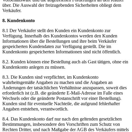
über. Die Auswahl der freizugebenden Sicherheiten obliegt dem
Verkäufer.
8. Kundenkonto
8.1 Der Verkäufer stellt den Kunden ein Kundenkonto zur
Verfügung. Innerhalb des Kundenkontos werden den Kunden
Informationen über die Bestellungen und ihre beim Verkäufer
gespeicherten Kundendaten zur Verfügung gestellt. Die im
Kundenkonto gespeicherten Informationen sind nicht öffentlich.
8.2. Kunden können eine Bestellung auch als Gast tätigen, ohne ein
Kundenkonto anlegen zu müssen.
8.3. Die Kunden sind verpflichtet, im Kundenkonto
wahrheitsgemäße Angaben zu machen und die Angaben an
Änderungen der tatsächlichen Verhältnisse anzupassen, soweit dies
erforderlich ist (z.B. die geänderte E-Mail-Adresse im Falle eines
Wechsels oder die geänderte Postanschrift vor einer Bestellung).
Kunden sind für eventuelle Nachteile, die aufgrund fehlerhafter
Angaben entstehen, verantwortlich.
8.4. Das Kundenkonto darf nur nach den geltenden gesetzlichen
Bestimmungen, insbesondere den Vorschriften zum Schutz von
Rechten Dritter, und nach Maßgabe der AGB des Verkäufers mittels