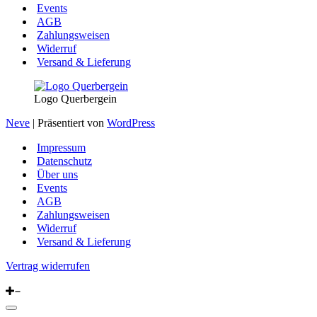
Events
AGB
Zahlungsweisen
Widerruf
Versand & Lieferung
Logo Querbergein
Neve
| Präsentiert von
WordPress
Impressum
Datenschutz
Über uns
Events
AGB
Zahlungsweisen
Widerruf
Versand & Lieferung
Vertrag widerrufen