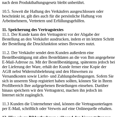
nach dem Produkthaftungsgesetz bleibt unberührt.
10.5. Soweit die Haftung des Verkäufers ausgeschlossen oder
beschränkt ist, gilt dies auch für die persönliche Haftung von
Arbeitnehmern, Vertretern und Erfüllungsgehilfen.
11. Speicherung des Vertragstextes
11.1. Der Kunde kann den Vertragstext vor der Abgabe der
Bestellung an den Verkäufer ausdrucken, indem er im letzten Schritt
der Bestellung die Druckfunktion seines Browsers nutzt.
11.2. Der Verkäufer sendet dem Kunden außerdem eine
Bestellbestätigung mit allen Bestelldaten an die von Ihm angegebene
E-Mail-Adresse zu. Mit der Bestellbestätigung, spätestens jedoch bei
der Lieferung der Ware, erhält der Kunde ferner eine Kopie der
AGB nebst Widerrufsbelehrung und den Hinweisen zu
Versandkosten sowie Liefer- und Zahlungsbedingungen. Sofern Sie
sich in unserem Shop registriert haben sollten, können Sie in Ihrem
Profilbereich Ihre aufgegebenen Bestellungen einsehen. Darüber
hinaus speichern wir den Vertragstext, machen ihn jedoch im
Internet nicht zugänglich.
11.3 Kunden die Unternehmer sind, können die Vertragsunterlagen
per E-Mail, schriftlich oder Verweis auf eine Onlinequelle erhalten.