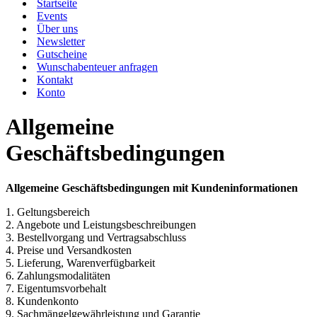
Startseite
Events
Über uns
Newsletter
Gutscheine
Wunschabenteuer anfragen
Kontakt
Konto
Allgemeine
Geschäftsbedingungen
Allgemeine Geschäftsbedingungen mit Kundeninformationen
1. Geltungsbereich
2. Angebote und Leistungsbeschreibungen
3. Bestellvorgang und Vertragsabschluss
4. Preise und Versandkosten
5. Lieferung, Warenverfügbarkeit
6. Zahlungsmodalitäten
7. Eigentumsvorbehalt
8. Kundenkonto
9. Sachmängelgewährleistung und Garantie