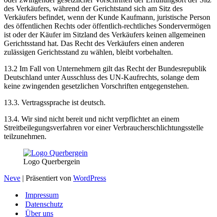
des Verkäufers, während der Gerichtstand sich am Sitz des
Verkäufers befindet, wenn der Kunde Kaufmann, juristische Person
des öffentlichen Rechts oder öffentlich-rechtliches Sondervermögen
ist oder der Käufer im Sitzland des Verkäufers keinen allgemeinen
Gerichtsstand hat. Das Recht des Verkäufers einen anderen
zulässigen Gerichtsstand zu wählen, bleibt vorbehalten.
13.2 Im Fall von Unternehmern gilt das Recht der Bundesrepublik
Deutschland unter Ausschluss des UN-Kaufrechts, solange dem
keine zwingenden gesetzlichen Vorschriften entgegenstehen.
13.3. Vertragssprache ist deutsch.
13.4. Wir sind nicht bereit und nicht verpflichtet an einem
Streitbeilegungsverfahren vor einer Verbraucherschlichtungsstelle
teilzunehmen.
Logo Querbergein
Neve
| Präsentiert von
WordPress
Impressum
Datenschutz
Über uns