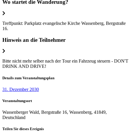
Wo startet die Wanderung?
Treffpunkt: Parkplatz evangelische Kirche Wassenberg, Bergstraße
16.
Hinweis an die Teilnehmer
Bitte nicht mehr selber nach der Tour ein Fahrzeug steuern - DON'T
DRINK AND DRIVE!
Details zum Veranstaltungsplan
31. Dezember 2030
Veranstaltungsort
Wassenberger Wald, Bergstraße 16, Wassenberg, 41849,
Deutschland
Teilen Sie dieses Ereignis