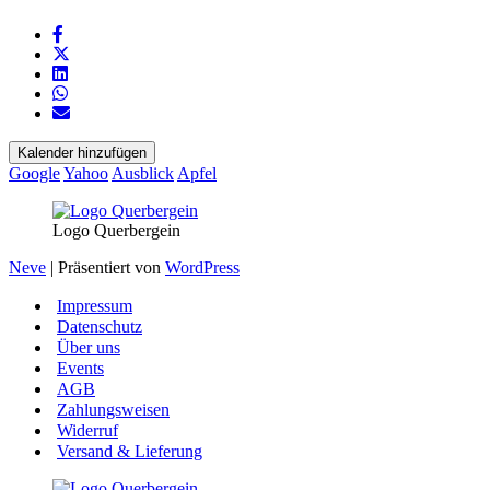
Kalender hinzufügen
Google
Yahoo
Ausblick
Apfel
Logo Querbergein
Neve
| Präsentiert von
WordPress
Impressum
Datenschutz
Über uns
Events
AGB
Zahlungsweisen
Widerruf
Versand & Lieferung