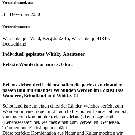
Veranstaltungsdatum:
31. Dezember 2030
Veranstaltungsort:
Wassenberger Wald, Bergstraße 16, Wassenberg, 41849,
Deutschland
Individuell geplantes Whisky-Abenteuer.
Relaxte Wandertour von ca. 6 km.
Bei uns stehen drei Leidenschaften die perfekt zu einander
passen und mit einander verbunden werden im Fokus! Das
Wandern, Schottland und Whisky !!!
Schottland ist zum einen eines der Länder, welches perfekt zum
Wandern in einer rauen und traumhaft schönen Landschaft einlädt,
zum anderen kommt hier (oder aus Irland) das „uisge beatha“
(Lebenswasser) her, welches einen zum Verweilen, Genießen,
Träumen und Fachsimpeln einlädt.
Diese perfekte Kombination aus Natur und Kultur möchten wir