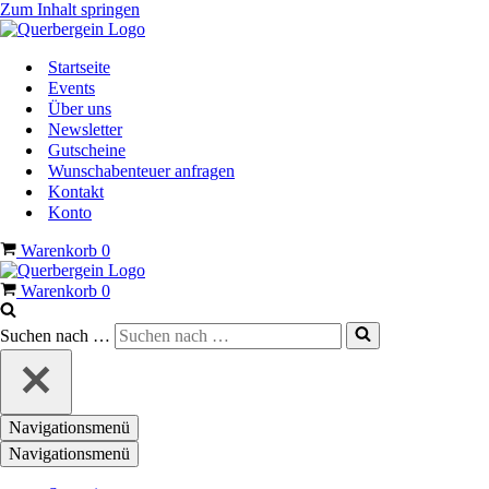
Zum Inhalt springen
Startseite
Events
Über uns
Newsletter
Gutscheine
Wunschabenteuer anfragen
Kontakt
Konto
Warenkorb
0
Warenkorb
0
Suchen nach …
Navigationsmenü
Navigationsmenü