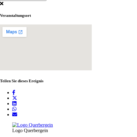
Veranstaltungsort
Teilen Sie dieses Ereignis
Logo Querbergein