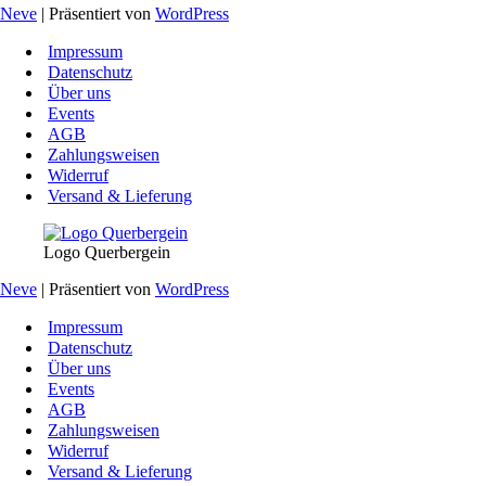
Neve
| Präsentiert von
WordPress
Impressum
Datenschutz
Über uns
Events
AGB
Zahlungsweisen
Widerruf
Versand & Lieferung
Logo Querbergein
Neve
| Präsentiert von
WordPress
Impressum
Datenschutz
Über uns
Events
AGB
Zahlungsweisen
Widerruf
Versand & Lieferung