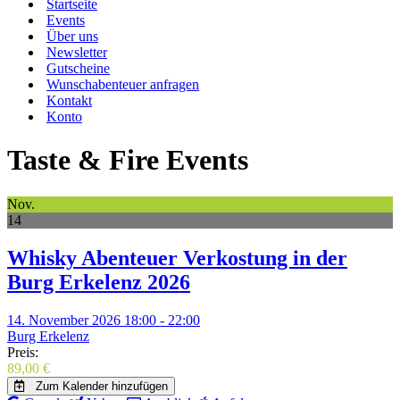
Startseite
Events
Über uns
Newsletter
Gutscheine
Wunschabenteuer anfragen
Kontakt
Konto
Taste & Fire Events
Nov.
14
Whisky Abenteuer Verkostung in der
Burg Erkelenz 2026
14. November 2026 18:00 - 22:00
Burg Erkelenz
Preis:
89,00
€
Zum Kalender hinzufügen