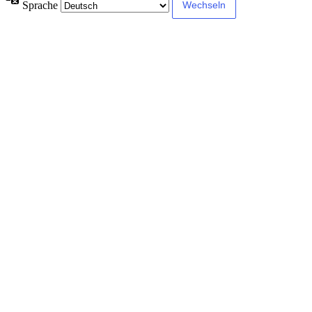
Sprache